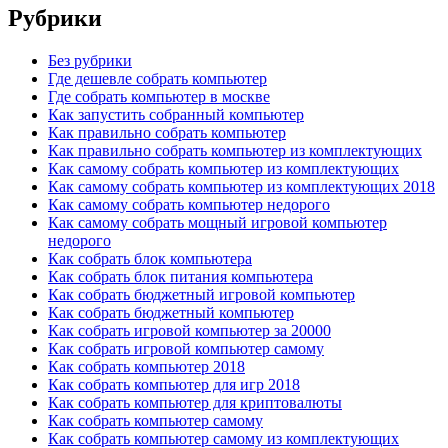
Рубрики
Без рубрики
Где дешевле собрать компьютер
Где собрать компьютер в москве
Как запустить собранный компьютер
Как правильно собрать компьютер
Как правильно собрать компьютер из комплектующих
Как самому собрать компьютер из комплектующих
Как самому собрать компьютер из комплектующих 2018
Как самому собрать компьютер недорого
Как самому собрать мощный игровой компьютер
недорого
Как собрать блок компьютера
Как собрать блок питания компьютера
Как собрать бюджетный игровой компьютер
Как собрать бюджетный компьютер
Как собрать игровой компьютер за 20000
Как собрать игровой компьютер самому
Как собрать компьютер 2018
Как собрать компьютер для игр 2018
Как собрать компьютер для криптовалюты
Как собрать компьютер самому
Как собрать компьютер самому из комплектующих