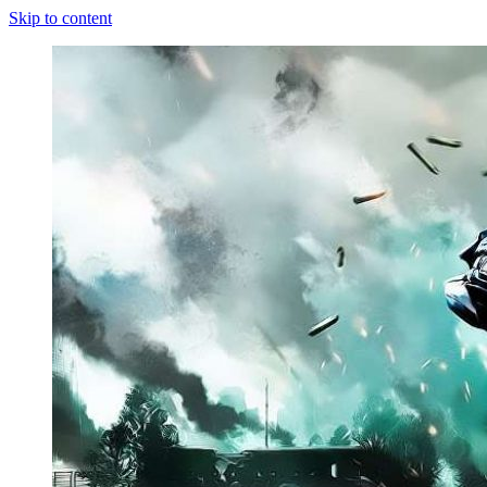
Skip to content