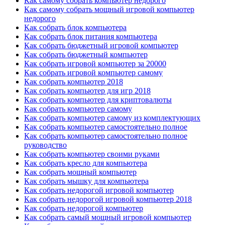
Как самому собрать компьютер недорого
Как самому собрать мощный игровой компьютер
недорого
Как собрать блок компьютера
Как собрать блок питания компьютера
Как собрать бюджетный игровой компьютер
Как собрать бюджетный компьютер
Как собрать игровой компьютер за 20000
Как собрать игровой компьютер самому
Как собрать компьютер 2018
Как собрать компьютер для игр 2018
Как собрать компьютер для криптовалюты
Как собрать компьютер самому
Как собрать компьютер самому из комплектующих
Как собрать компьютер самостоятельно полное
Как собрать компьютер самостоятельно полное
руководство
Как собрать компьютер своими руками
Как собрать кресло для компьютера
Как собрать мощный компьютер
Как собрать мышку для компьютера
Как собрать недорогой игровой компьютер
Как собрать недорогой игровой компьютер 2018
Как собрать недорогой компьютер
Как собрать самый мощный игровой компьютер