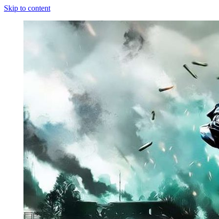
Skip to content