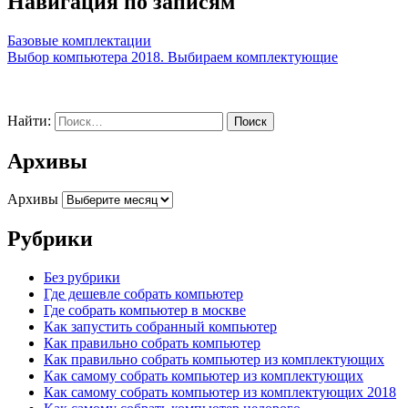
Навигация по записям
Базовые комплектации
Выбор компьютера 2018. Выбираем комплектующие
Найти:
Архивы
Архивы
Рубрики
Без рубрики
Где дешевле собрать компьютер
Где собрать компьютер в москве
Как запустить собранный компьютер
Как правильно собрать компьютер
Как правильно собрать компьютер из комплектующих
Как самому собрать компьютер из комплектующих
Как самому собрать компьютер из комплектующих 2018