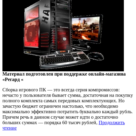
Материал подготовлен при поддержке онлайн-магазина
«Регард «
Сборка игрового ПК — это всегда серия компромиссов:
нечасто у пользователя бывает сумма, достаточная на покупку
полного комплекта самых передовых комплектующих. Но
зачастую бюджет ограничен настолько, что необходимо
максимально эффективно потратить буквально каждый рубль.
Причем речь в данном случае может идти о достаточно
больших суммах — порядка 60 тысяч рублей,
Продолжить
чтение