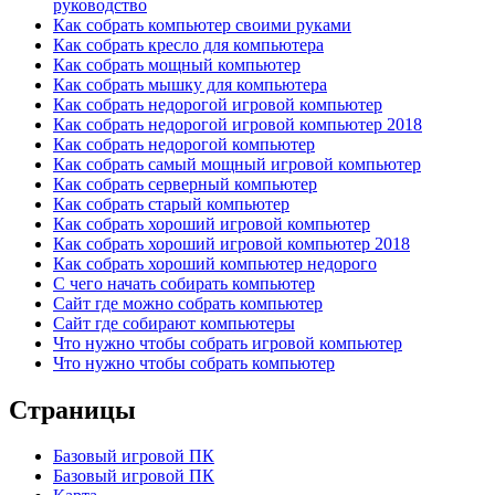
руководство
Как собрать компьютер своими руками
Как собрать кресло для компьютера
Как собрать мощный компьютер
Как собрать мышку для компьютера
Как собрать недорогой игровой компьютер
Как собрать недорогой игровой компьютер 2018
Как собрать недорогой компьютер
Как собрать самый мощный игровой компьютер
Как собрать серверный компьютер
Как собрать старый компьютер
Как собрать хороший игровой компьютер
Как собрать хороший игровой компьютер 2018
Как собрать хороший компьютер недорого
С чего начать собирать компьютер
Сайт где можно собрать компьютер
Сайт где собирают компьютеры
Что нужно чтобы собрать игровой компьютер
Что нужно чтобы собрать компьютер
Страницы
Базовый игровой ПК
Базовый игровой ПК