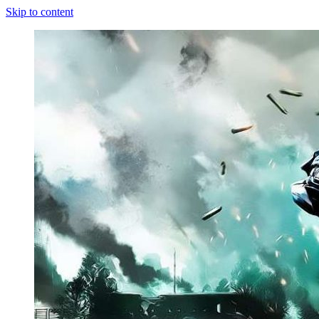
Skip to content