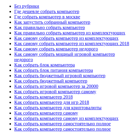
Без рубрики
Где дешевле собрать компьютер
Где собрать компьютер в москве
Как запустить собранный компьютер
Как правильно собрать компьютер
Как правильно собрать компьютер из комплектующих
Как самому собрать компьютер из комплектующих
Как самому собрать компьютер из комплектующих 2018
Как самому собрать компьютер недорого
Как самому собрать мощный игровой компьютер
недорого
Как собрать блок компьютера
Как собрать блок питания компьютера
Как собрать бюджетный игровой компьютер
Как собрать бюджетный компьютер
Как собрать игровой компьютер за 20000
Как собрать игровой компьютер самому
Как собрать компьютер 2018
Как собрать компьютер для игр 2018
Как собрать компьютер для криптовалюты
Как собрать компьютер самому
Как собрать компьютер самому из комплектующих
Как собрать компьютер самостоятельно полное
Как собрать компьютер самостоятельно полное