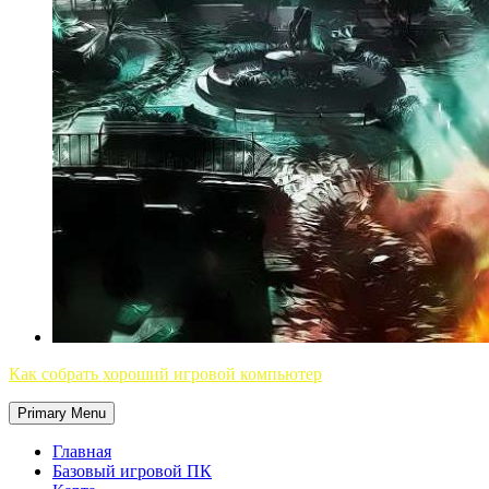
Как собрать хороший игровой компьютер
Primary Menu
Главная
Базовый игровой ПК