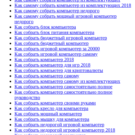
Как самому собрать компьютер из комплектующих 2018
Как самому собрать компьютер недорого
Как самому собрать мощный игровой компьютер
недорого
Как собрать блок компьютера
Как собрать блок питания компьютера
Как собрать бюджетный игровой компьютер
Как собрать бюджетный компьютер
Как собрать игровой компьютер за 20000
Как собрать игровой компьютер самому
Как собрать компьютер 2018
Как собрать компьютер для игр 2018
Как собрать компьютер для криптовалюты
Как собрать компьютер самому
Как собрать компьютер самому из комплектующих
Как собрать компьютер самостоятельно полное
Как собрать компьютер самостоятельно полное
руководство
Как собрать компьютер своими руками
Как собрать кресло для компьютера
Как собрать мощный компьютер
Как собрать мышку для компьютера
Как собрать недорогой игровой компьютер
Как собрать недорогой игровой компьютер 2018