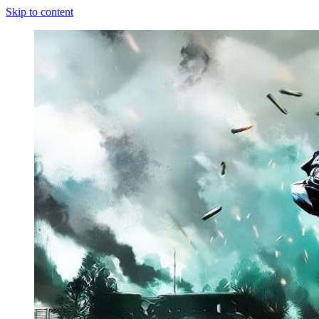
Skip to content