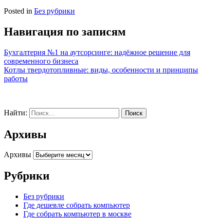
Posted in
Без рубрики
Навигация по записям
Бухгалтерия №1 на аутсорсинге: надёжное решение для
современного бизнеса
Котлы твердотопливные: виды, особенности и принципы
работы
Найти:
Архивы
Архивы
Рубрики
Без рубрики
Где дешевле собрать компьютер
Где собрать компьютер в москве