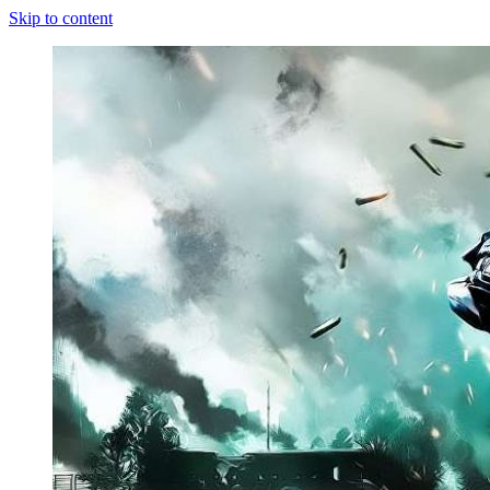
Skip to content