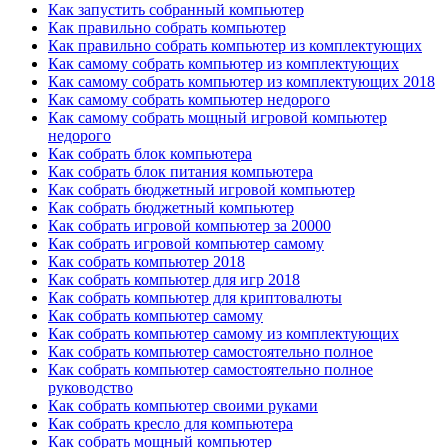
Как запустить собранный компьютер
Как правильно собрать компьютер
Как правильно собрать компьютер из комплектующих
Как самому собрать компьютер из комплектующих
Как самому собрать компьютер из комплектующих 2018
Как самому собрать компьютер недорого
Как самому собрать мощный игровой компьютер
недорого
Как собрать блок компьютера
Как собрать блок питания компьютера
Как собрать бюджетный игровой компьютер
Как собрать бюджетный компьютер
Как собрать игровой компьютер за 20000
Как собрать игровой компьютер самому
Как собрать компьютер 2018
Как собрать компьютер для игр 2018
Как собрать компьютер для криптовалюты
Как собрать компьютер самому
Как собрать компьютер самому из комплектующих
Как собрать компьютер самостоятельно полное
Как собрать компьютер самостоятельно полное
руководство
Как собрать компьютер своими руками
Как собрать кресло для компьютера
Как собрать мощный компьютер