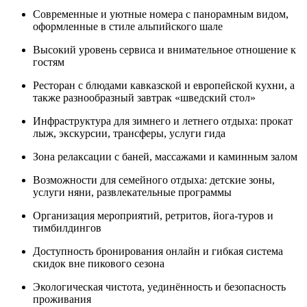
Современные и уютные номера с панорамным видом,
оформленные в стиле альпийского шале
Высокий уровень сервиса и внимательное отношение к
гостям
Ресторан с блюдами кавказской и европейской кухни, а
также разнообразный завтрак «шведский стол»
Инфраструктура для зимнего и летнего отдыха: прокат
лыж, экскурсии, трансферы, услуги гида
Зона релаксации с баней, массажами и каминным залом
Возможности для семейного отдыха: детские зоны,
услуги няни, развлекательные программы
Организация мероприятий, ретритов, йога-туров и
тимбилдингов
Доступность бронирования онлайн и гибкая система
скидок вне пикового сезона
Экологическая чистота, уединённость и безопасность
проживания