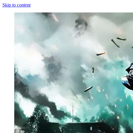
Skip to content