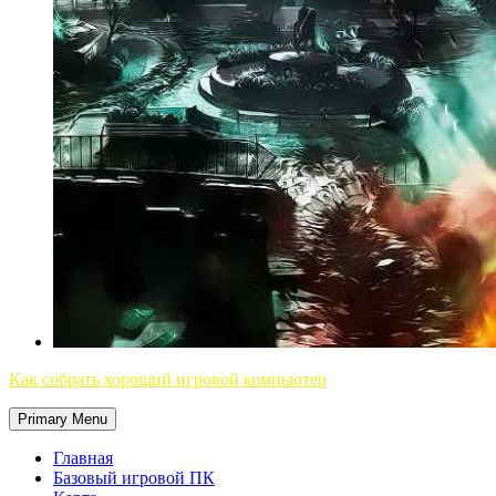
Как собрать хороший игровой компьютер
Primary Menu
Главная
Базовый игровой ПК