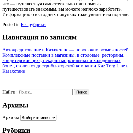
что — путешествуя самостоятельно или помогая
путешествовать знакомым, вы можете неплохо заработать.
Информацию о выгодных покупках тоже увидите на портале.
Posted in
Без рубрики
Навигация по записям
Автокредитование в Казахстане — новое окно возможностей
Комплексные поставки в магазины, в столовые, рестораны,
кондитерские цеха, пекарни морозильных и холодильных
бонет, столов от дистрибьюторской компании Kaz Torg Line в
Казахстане
Найти:
Архивы
Архивы
Рубрики