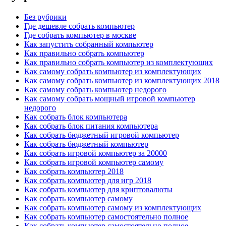
Без рубрики
Где дешевле собрать компьютер
Где собрать компьютер в москве
Как запустить собранный компьютер
Как правильно собрать компьютер
Как правильно собрать компьютер из комплектующих
Как самому собрать компьютер из комплектующих
Как самому собрать компьютер из комплектующих 2018
Как самому собрать компьютер недорого
Как самому собрать мощный игровой компьютер
недорого
Как собрать блок компьютера
Как собрать блок питания компьютера
Как собрать бюджетный игровой компьютер
Как собрать бюджетный компьютер
Как собрать игровой компьютер за 20000
Как собрать игровой компьютер самому
Как собрать компьютер 2018
Как собрать компьютер для игр 2018
Как собрать компьютер для криптовалюты
Как собрать компьютер самому
Как собрать компьютер самому из комплектующих
Как собрать компьютер самостоятельно полное
Как собрать компьютер самостоятельно полное